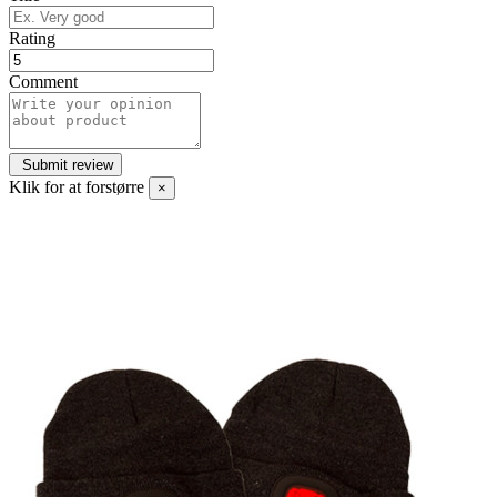
Rating
Comment
Klik for at forstørre
×