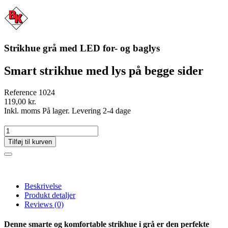
Strikhue grå med LED for- og baglys
Smart strikhue med lys på begge sider
Reference
1024
119,00 kr.
Inkl. moms
På lager. Levering 2-4 dage
Tilføj til kurven
Beskrivelse
Produkt detaljer
Reviews
(0)
Denne smarte og komfortable strikhue i grå er den perfekte