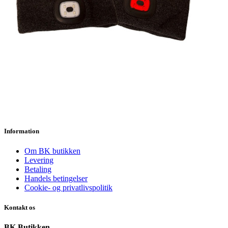
Information
Om BK butikken
Levering
Betaling
Handels betingelser
Cookie- og privatlivspolitik
Kontakt os
BK Butikken