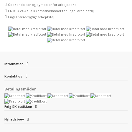
Godkendelser og symboler for arbejdssko
EN ISO 20471 sikkerhedsklasser for Engel arbejdstøj
Engel bæredygtigt arbejdstøj
Information
Kontakt os
Betalingsmåder
Følg BK butikken
Nyhedsbrev