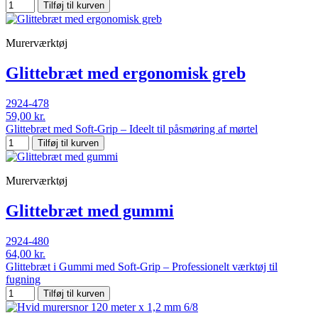
Tilføj til kurven
Murerværktøj
Glittebræt med ergonomisk greb
2924-478
59,00 kr.
Glittebræt med Soft-Grip – Ideelt til påsmøring af mørtel
Tilføj til kurven
Murerværktøj
Glittebræt med gummi
2924-480
64,00 kr.
Glittebræt i Gummi med Soft-Grip – Professionelt værktøj til
fugning
Tilføj til kurven