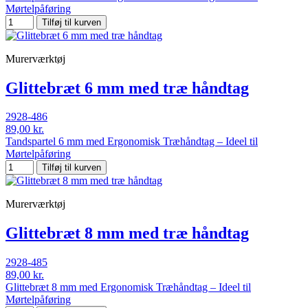
Mørtelpåføring
Tilføj til kurven
Murerværktøj
Glittebræt 6 mm med træ håndtag
2928-486
89,00 kr.
Tandspartel 6 mm med Ergonomisk Træhåndtag – Ideel til
Mørtelpåføring
Tilføj til kurven
Murerværktøj
Glittebræt 8 mm med træ håndtag
2928-485
89,00 kr.
Glittebræt 8 mm med Ergonomisk Træhåndtag – Ideel til
Mørtelpåføring