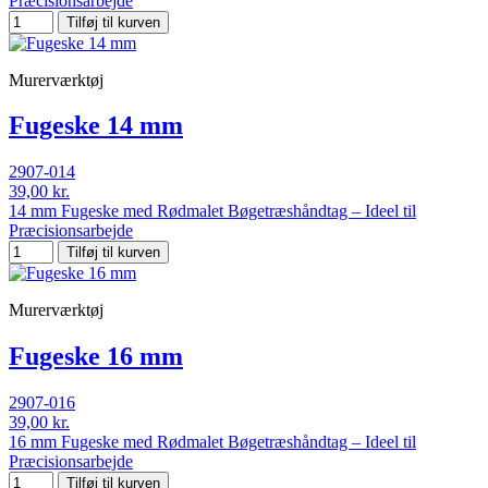
Præcisionsarbejde
Tilføj til kurven
Murerværktøj
Fugeske 14 mm
2907-014
39,00 kr.
14 mm Fugeske med Rødmalet Bøgetræshåndtag – Ideel til
Præcisionsarbejde
Tilføj til kurven
Murerværktøj
Fugeske 16 mm
2907-016
39,00 kr.
16 mm Fugeske med Rødmalet Bøgetræshåndtag – Ideel til
Præcisionsarbejde
Tilføj til kurven