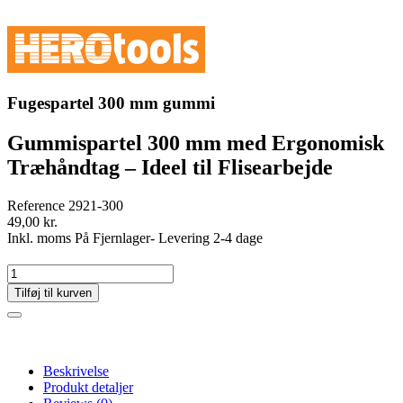
Fugespartel 300 mm gummi
Gummispartel 300 mm med Ergonomisk
Træhåndtag – Ideel til Flisearbejde
Reference
2921-300
49,00 kr.
Inkl. moms
På Fjernlager- Levering 2-4 dage
Tilføj til kurven
Beskrivelse
Produkt detaljer