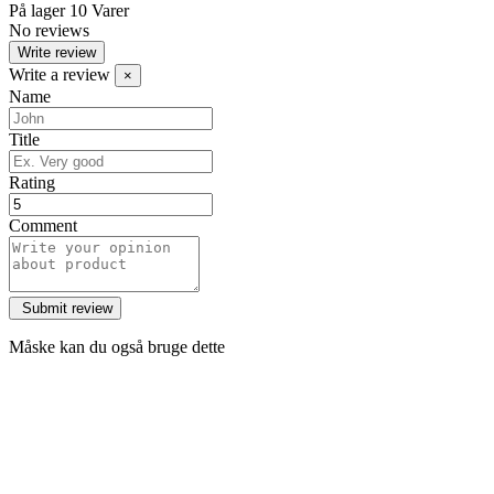
På lager
10 Varer
No reviews
Write review
Write a review
×
Name
Title
Rating
Comment
Måske kan du også bruge dette