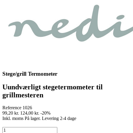
Stege/grill Termometer
Uundværligt stegetermometer til
grillmesteren
Reference
1026
99,20 kr.
124,00 kr.
-20%
Inkl. moms
På lager. Levering 2-4 dage