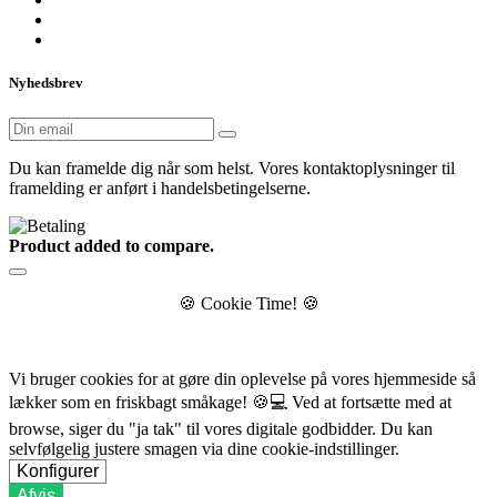
Nyhedsbrev
Du kan framelde dig når som helst. Vores kontaktoplysninger til
framelding er anført i handelsbetingelserne.
Product added to compare.
🍪
Cookie Time!
🍪
Vi bruger cookies for at gøre din oplevelse på vores hjemmeside så
lækker som en friskbagt småkage!
🍪💻
Ved at fortsætte med at
browse, siger du "ja tak" til vores digitale godbidder. Du kan
selvfølgelig justere smagen via dine cookie-indstillinger.
Konfigurer
Afvis