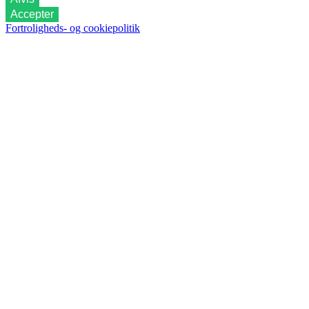
Accepter
Fortroligheds- og cookiepolitik