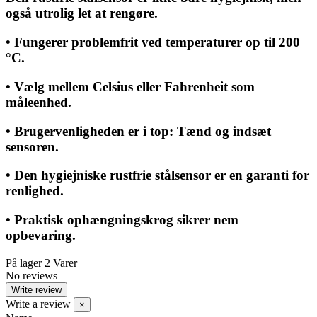
også utrolig let at rengøre.
• Fungerer problemfrit ved temperaturer op til 200
°C.
• Vælg mellem Celsius eller Fahrenheit som
måleenhed.
• Brugervenligheden er i top: Tænd og indsæt
sensoren.
• Den hygiejniske rustfrie stålsensor er en garanti for
renlighed.
• Praktisk ophængningskrog sikrer nem
opbevaring.
På lager
2 Varer
No reviews
Write review
Write a review
×