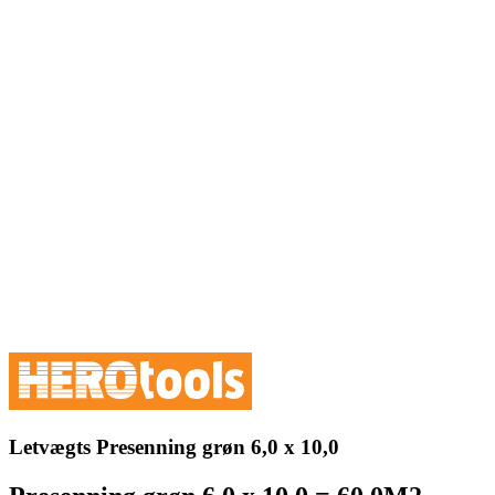
Letvægts Presenning grøn 6,0 x 10,0