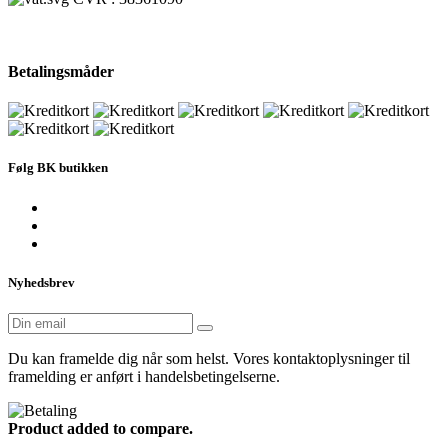
Betalingsmåder
Følg BK butikken
Nyhedsbrev
Du kan framelde dig når som helst. Vores kontaktoplysninger til
framelding er anført i handelsbetingelserne.
Product added to compare.