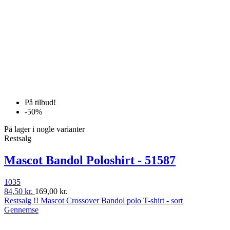
På tilbud!
-50%
På lager i nogle varianter
Restsalg
Mascot Bandol Poloshirt - 51587
1035
84,50 kr.
169,00 kr.
Restsalg !! Mascot Crossover Bandol polo T-shirt - sort
Gennemse