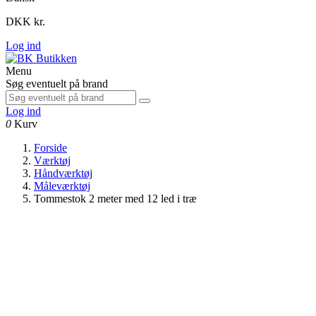
DKK kr.
Log ind
Menu
Søg eventuelt på brand
Log ind
0
Kurv
Forside
Værktøj
Håndværktøj
Måleværktøj
Tommestok 2 meter med 12 led i træ