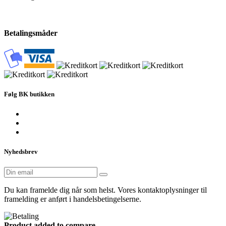
Betalingsmåder
Følg BK butikken
Nyhedsbrev
Du kan framelde dig når som helst. Vores kontaktoplysninger til
framelding er anført i handelsbetingelserne.
Product added to compare.