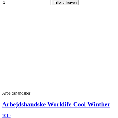
Tilføj til kurven
Arbejdshandsker
Arbejdshandske Worklife Cool Winther
1019