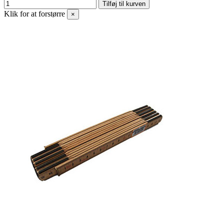
Tilføj til kurven
Klik for at forstørre
×