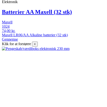
Elektronik
Batterier AA Maxell (32 stk)
Maxell
1024
74,00 kr.
Maxell LR06/AA Alkaline batterier (32 stk)
Gennemse
Klik for at forstørre
×