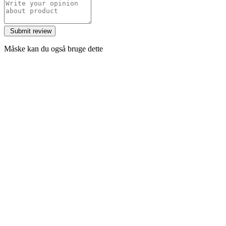
Måske kan du også bruge dette