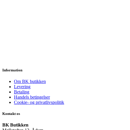
Information
Om BK butikken
Levering
Betaling
Handels betingelser
Cookie- og privatlivspolitik
Kontakt os
BK Butikken