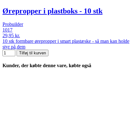
Ørepropper i plastboks - 10 stk
Probuilder
1017
29,95 kr.
10 stk formbare ørepropper i smart plastæske - så man kan holde
styr på dem
Tilføj til kurven
Kunder, der købte denne vare, købte også