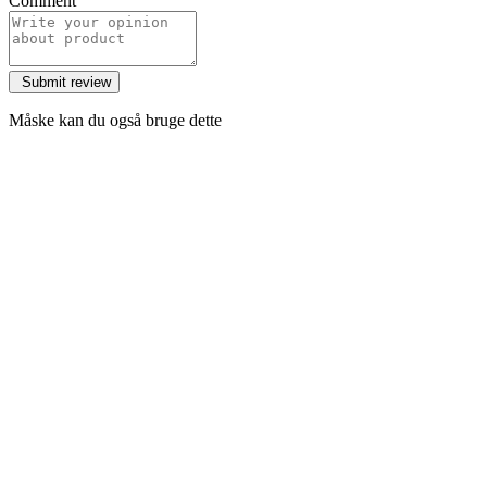
Comment
Måske kan du også bruge dette