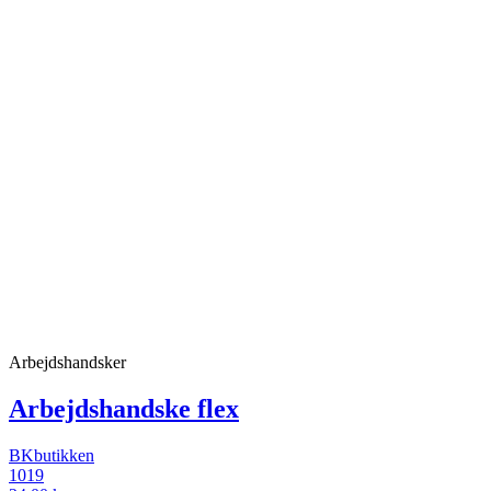
Arbejdshandsker
Arbejdshandske flex
BKbutikken
1019