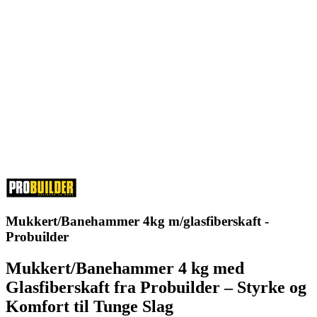
Mukkert/Banehammer 4kg m/glasfiberskaft -
Probuilder
Mukkert/Banehammer 4 kg med
Glasfiberskaft fra Probuilder – Styrke og
Komfort til Tunge Slag