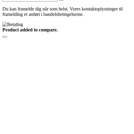
Du kan framelde dig når som helst. Vores kontaktoplysninger til
framelding er anført i handelsbetingelserne.
Product added to compare.