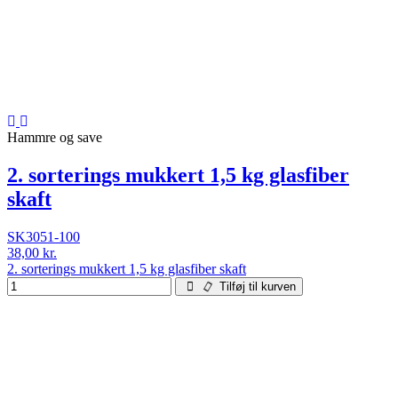
Hammre og save
2. sorterings mukkert 1,5 kg glasfiber
skaft
SK3051-100
38,00 kr.
2. sorterings mukkert 1,5 kg glasfiber skaft
Tilføj til kurven