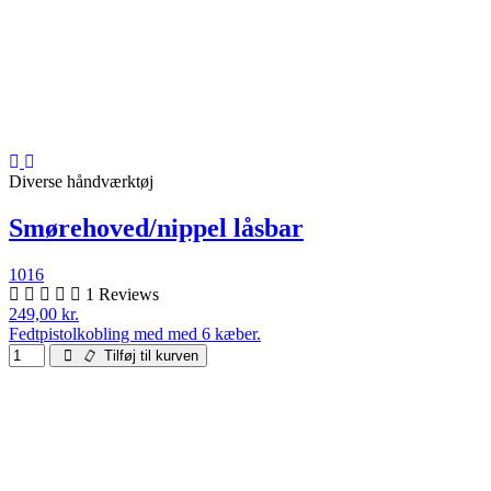
Diverse håndværktøj
Smørehoved/nippel låsbar
1016
1 Reviews
249,00 kr.
Fedtpistolkobling med med 6 kæber.
Tilføj til kurven