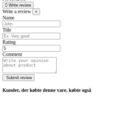
Write review
Write a review
×
Name
Title
Rating
Comment
Kunder, der købte denne vare, købte også