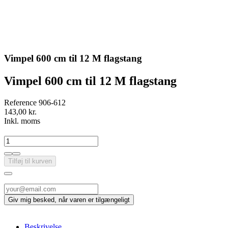
Vimpel 600 cm til 12 M flagstang
Vimpel 600 cm til 12 M flagstang
Reference
906-612
143,00 kr.
Inkl. moms
Tilføj til kurven
Beskrivelse