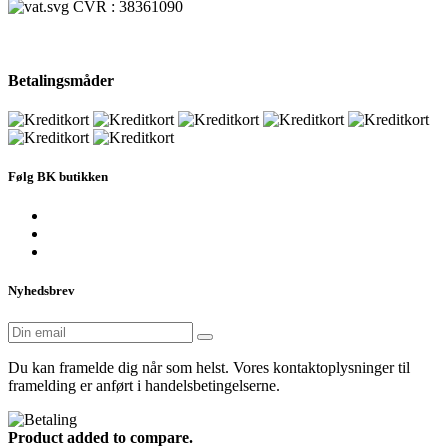
CVR : 38361090
Betalingsmåder
Følg BK butikken
Nyhedsbrev
Du kan framelde dig når som helst. Vores kontaktoplysninger til
framelding er anført i handelsbetingelserne.
Product added to compare.