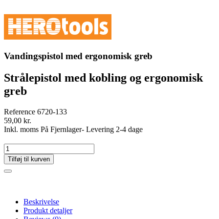
Vandingspistol med ergonomisk greb
Strålepistol med kobling og ergonomisk
greb
Reference
6720-133
59,00 kr.
Inkl. moms
På Fjernlager- Levering 2-4 dage
Tilføj til kurven
Beskrivelse
Produkt detaljer