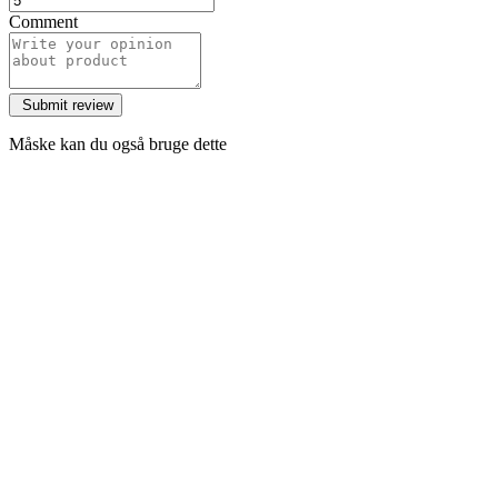
Comment
Måske kan du også bruge dette