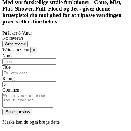
Med syv forskellige stråle funktioner - Cone, Mist,
Flat, Shower, Full, Flood og Jet - giver denne
brusepistol dig mulighed for at tilpasse vandingen
præcis efter dine behov.
På lager
8 Varer
No reviews
Write review
Write a review
×
Name
Title
Rating
Comment
Måske kan du også bruge dette