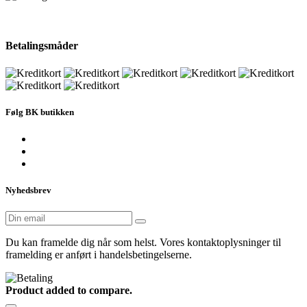
Betalingsmåder
Følg BK butikken
Nyhedsbrev
Du kan framelde dig når som helst. Vores kontaktoplysninger til
framelding er anført i handelsbetingelserne.
Product added to compare.