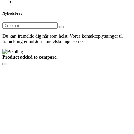
Nyhedsbrev
Du kan framelde dig når som helst. Vores kontaktoplysninger til
framelding er anført i handelsbetingelserne.
Product added to compare.