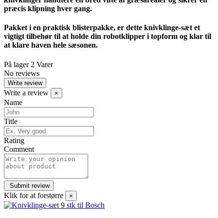
præcis klipning hver gang.
Pakket i en praktisk blisterpakke, er dette knivklinge-sæt et
vigtigt tilbehør til at holde din robotklipper i topform og klar til
at klare haven hele sæsonen.
På lager
2 Varer
No reviews
Write review
Write a review
×
Name
Title
Rating
Comment
Klik for at forstørre
×