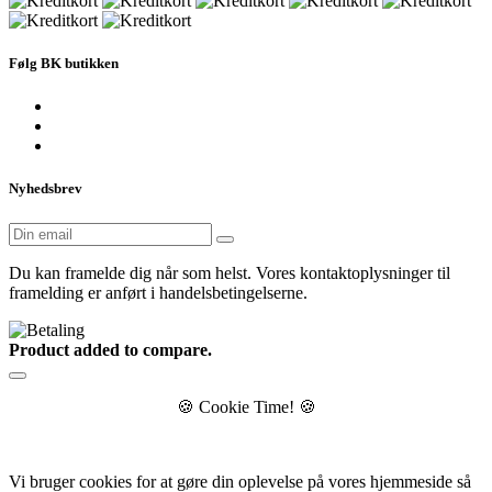
Følg BK butikken
Nyhedsbrev
Du kan framelde dig når som helst. Vores kontaktoplysninger til
framelding er anført i handelsbetingelserne.
Product added to compare.
🍪
Cookie Time!
🍪
Vi bruger cookies for at gøre din oplevelse på vores hjemmeside så