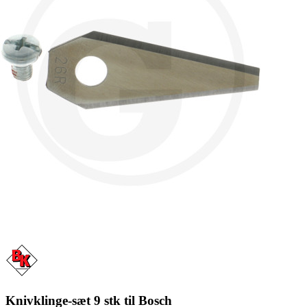
Knivklinge-sæt 9 stk til Bosch