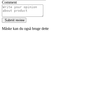
Comment
Måske kan du også bruge dette