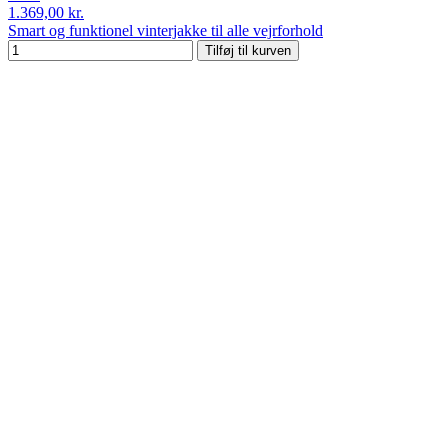
1.369,00 kr.
Smart og funktionel vinterjakke til alle vejrforhold
Tilføj til kurven