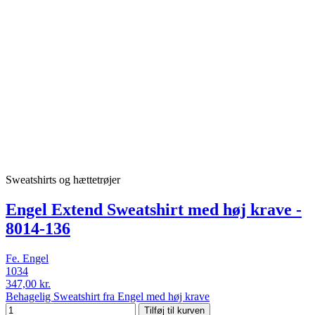
Sweatshirts og hættetrøjer
Engel Extend Sweatshirt med høj krave -
8014-136
Fe. Engel
1034
347,00 kr.
Behagelig Sweatshirt fra Engel med høj krave
Tilføj til kurven