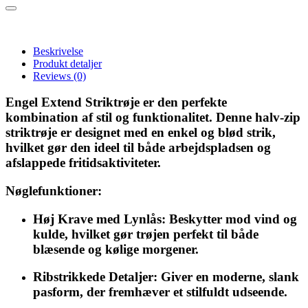
Beskrivelse
Produkt detaljer
Reviews
(0)
Engel Extend Striktrøje er den perfekte
kombination af stil og funktionalitet. Denne halv-zip
striktrøje er designet med en enkel og blød strik,
hvilket gør den ideel til både arbejdspladsen og
afslappede fritidsaktiviteter.
Nøglefunktioner:
Høj Krave med Lynlås:
Beskytter mod vind og
kulde, hvilket gør trøjen perfekt til både
blæsende og kølige morgener.
Ribstrikkede Detaljer:
Giver en moderne, slank
pasform, der fremhæver et stilfuldt udseende.