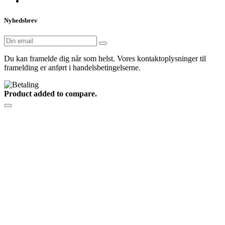
Nyhedsbrev
Du kan framelde dig når som helst. Vores kontaktoplysninger til
framelding er anført i handelsbetingelserne.
Product added to compare.