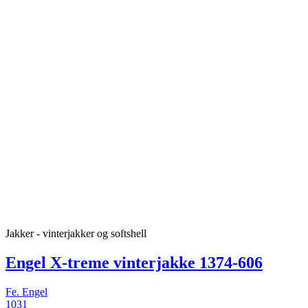
Jakker - vinterjakker og softshell
Engel X-treme vinterjakke 1374-606
Fe. Engel
1031