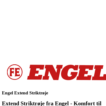
Engel Extend Striktrøje
Extend Striktrøje fra Engel - Komfort til