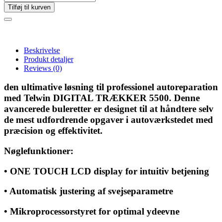
Tilføj til kurven
Beskrivelse
Produkt detaljer
Reviews
(0)
den ultimative løsning til professionel autoreparation
med Telwin DIGITAL TRÆKKER 5500. Denne
avancerede buleretter er designet til at håndtere selv
de mest udfordrende opgaver i autoværkstedet med
præcision og effektivitet.
Nøglefunktioner:
• ONE TOUCH LCD display for intuitiv betjening
• Automatisk justering af svejseparametre
• Mikroprocessorstyret for optimal ydeevne