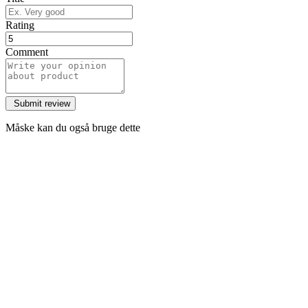
Rating
Comment
Måske kan du også bruge dette