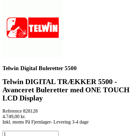
Telwin Digital Buleretter 5500
Telwin DIGITAL TRÆKKER 5500 -
Avanceret Buleretter med ONE TOUCH
LCD Display
Reference
828128
4.749,00 kr.
Inkl. moms
På Fjernlager- Levering 3-4 dage