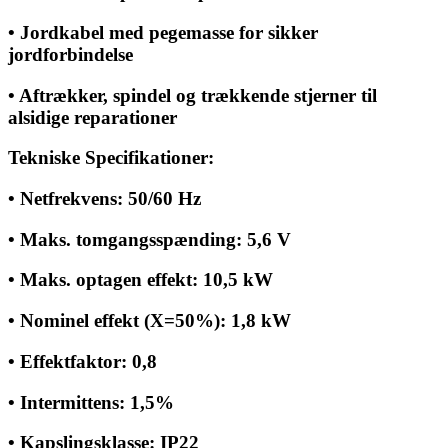
• Jordkabel med pegemasse for sikker
jordforbindelse
• Aftrækker, spindel og trækkende stjerner til
alsidige reparationer
Tekniske Specifikationer:
• Netfrekvens: 50/60 Hz
• Maks. tomgangsspænding: 5,6 V
• Maks. optagen effekt: 10,5 kW
• Nominel effekt (X=50%): 1,8 kW
• Effektfaktor: 0,8
• Intermittens: 1,5%
• Kapslingsklasse: IP22