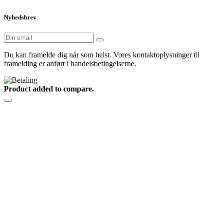
Nyhedsbrev
Du kan framelde dig når som helst. Vores kontaktoplysninger til
framelding er anført i handelsbetingelserne.
Product added to compare.