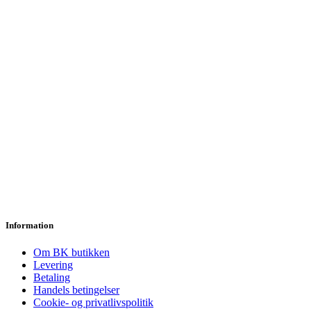
Information
Om BK butikken
Levering
Betaling
Handels betingelser
Cookie- og privatlivspolitik