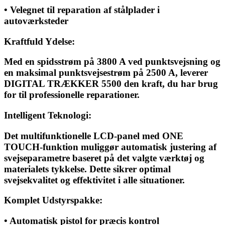
• Velegnet til reparation af stålplader i
autoværksteder
Kraftfuld Ydelse:
Med en spidsstrøm på 3800 A ved punktsvejsning og
en maksimal punktsvejsestrøm på 2500 A, leverer
DIGITAL TRÆKKER 5500 den kraft, du har brug
for til professionelle reparationer.
Intelligent Teknologi:
Det multifunktionelle LCD-panel med ONE
TOUCH-funktion muliggør automatisk justering af
svejseparametre baseret på det valgte værktøj og
materialets tykkelse. Dette sikrer optimal
svejsekvalitet og effektivitet i alle situationer.
Komplet Udstyrspakke:
• Automatisk pistol for præcis kontrol