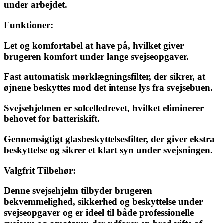
under arbejdet.
Funktioner:
Let og komfortabel at have på, hvilket giver
brugeren komfort under lange svejseopgaver.
Fast automatisk mørklægningsfilter, der sikrer, at
øjnene beskyttes mod det intense lys fra svejsebuen.
Svejsehjelmen er solcelledrevet, hvilket eliminerer
behovet for batteriskift.
Gennemsigtigt glasbeskyttelsesfilter, der giver ekstra
beskyttelse og sikrer et klart syn under svejsningen.
Valgfrit Tilbehør:
Denne svejsehjelm tilbyder brugeren
bekvemmelighed, sikkerhed og beskyttelse under
svejseopgaver og er ideel til både professionelle