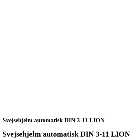
Svejsehjelm automatisk DIN 3-11 LION
Svejsehjelm automatisk DIN 3-11 LION