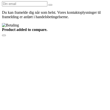
Du kan framelde dig når som helst. Vores kontaktoplysninger til
framelding er anført i handelsbetingelserne.
Product added to compare.