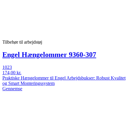
Tilbehør til arbejdstøj
Engel Hængelommer 9360-307
1023
174,00 kr.
Praktiske Hængelommer til Engel Arbejdsbukser: Robust Kvalitet
og Smart Monteringssystem
Gennemse