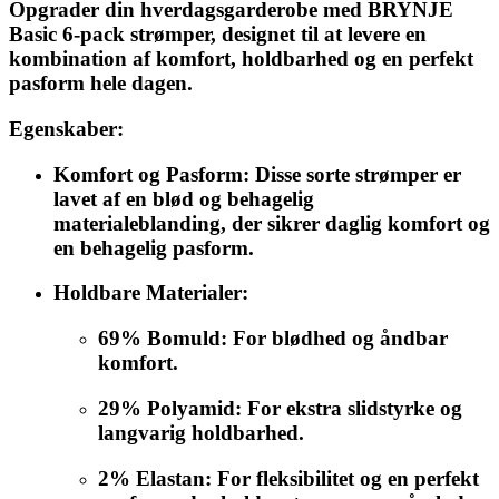
Opgrader din hverdagsgarderobe med
BRYNJE
Basic 6-pack strømper
, designet til at levere en
kombination af komfort, holdbarhed og en perfekt
pasform hele dagen.
Egenskaber:
Komfort og Pasform
: Disse sorte strømper er
lavet af en blød og behagelig
materialeblanding, der sikrer daglig komfort og
en behagelig pasform.
Holdbare Materialer
:
69% Bomuld
: For blødhed og åndbar
komfort.
29% Polyamid
: For ekstra slidstyrke og
langvarig holdbarhed.
2% Elastan
: For fleksibilitet og en perfekt