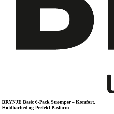
BRYNJE Basic 6-Pack Strømper – Komfort,
Holdbarhed og Perfekt Pasform