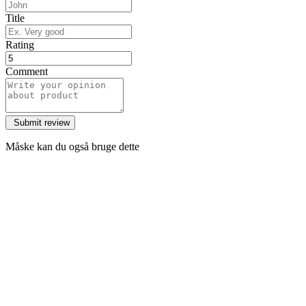
Title
Rating
Comment
Måske kan du også bruge dette