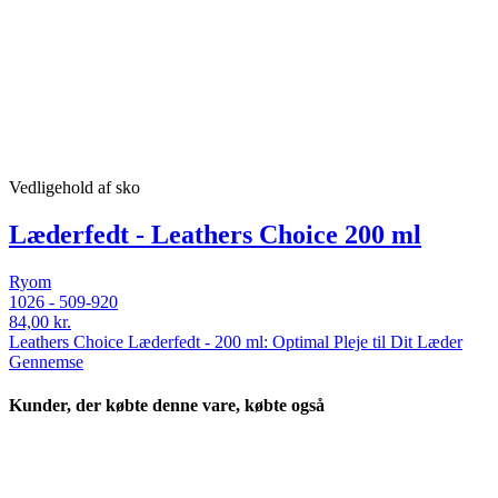
Vedligehold af sko
Læderfedt - Leathers Choice 200 ml
Ryom
1026 - 509-920
84,00 kr.
Leathers Choice Læderfedt - 200 ml: Optimal Pleje til Dit Læder
Gennemse
Kunder, der købte denne vare, købte også