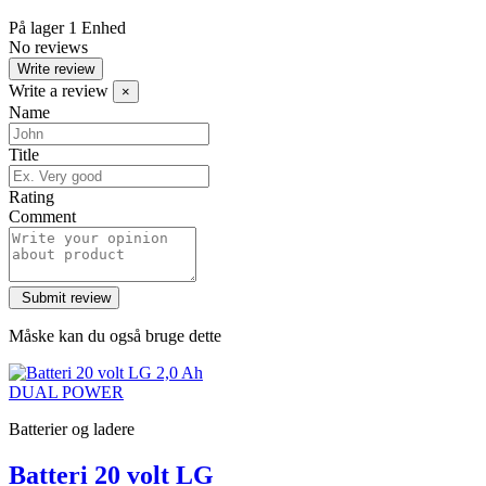
På lager
1 Enhed
No reviews
Write review
Write a review
×
Name
Title
Rating
Comment
Måske kan du også bruge dette
Batterier og ladere
Batteri 20 volt LG