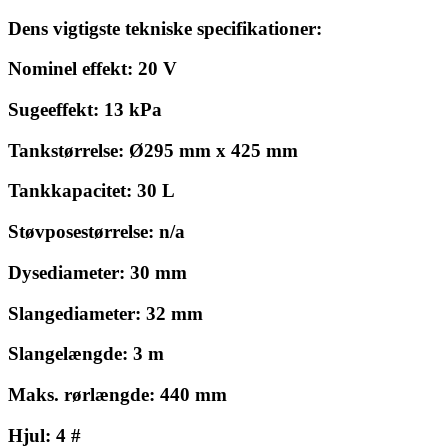
Dens vigtigste tekniske specifikationer:
Nominel effekt: 20 V
Sugeeffekt: 13 kPa
Tankstørrelse: Ø295 mm x 425 mm
Tankkapacitet: 30 L
Støvposestørrelse: n/a
Dysediameter: 30 mm
Slangediameter: 32 mm
Slangelængde: 3 m
Maks. rørlængde: 440 mm
Hjul: 4 #