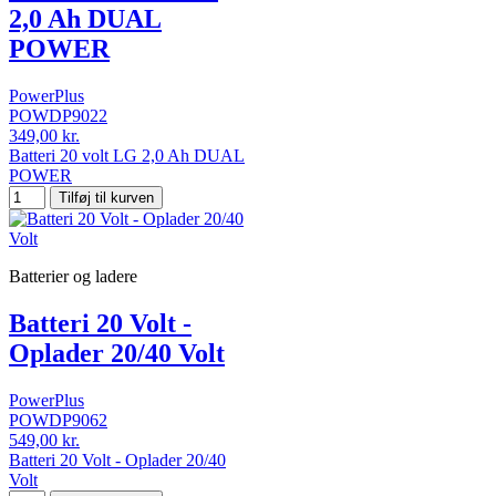
2,0 Ah DUAL
POWER
PowerPlus
POWDP9022
349,00 kr.
Batteri 20 volt LG 2,0 Ah DUAL
POWER
Tilføj til kurven
Batterier og ladere
Batteri 20 Volt -
Oplader 20/40 Volt
PowerPlus
POWDP9062
549,00 kr.
Batteri 20 Volt - Oplader 20/40
Volt