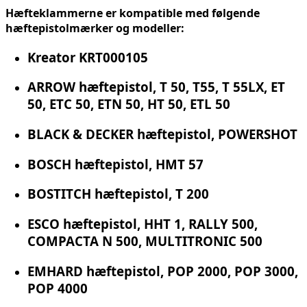
Hæfteklammerne er kompatible med følgende
hæftepistolmærker og modeller:
Kreator KRT000105
ARROW hæftepistol, T 50, T55, T 55LX, ET
50, ETC 50, ETN 50, HT 50, ETL 50
BLACK & DECKER hæftepistol, POWERSHOT
BOSCH hæftepistol, HMT 57
BOSTITCH hæftepistol, T 200
ESCO hæftepistol, HHT 1, RALLY 500,
COMPACTA N 500, MULTITRONIC 500
EMHARD hæftepistol, POP 2000, POP 3000,
POP 4000