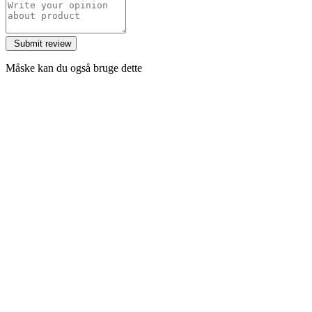
Måske kan du også bruge dette