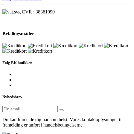
CVR : 38361090
Betalingsmåder
Følg BK butikken
Nyhedsbrev
Du kan framelde dig når som helst. Vores kontaktoplysninger til
framelding er anført i handelsbetingelserne.