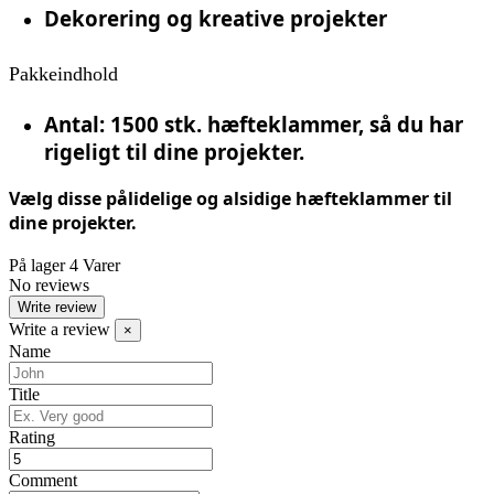
Dekorering og kreative projekter
Pakkeindhold
Antal
: 1500 stk. hæfteklammer, så du har
rigeligt til dine projekter.
Vælg disse pålidelige og alsidige hæfteklammer til
dine projekter.
På lager
4 Varer
No reviews
Write review
Write a review
×
Name
Title
Rating
Comment