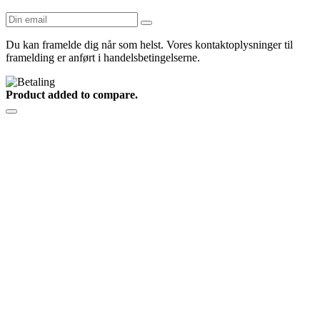
Du kan framelde dig når som helst. Vores kontaktoplysninger til
framelding er anført i handelsbetingelserne.
Product added to compare.