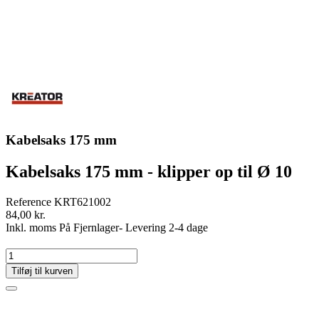
Kabelsaks 175 mm
Kabelsaks 175 mm - klipper op til Ø 10
Reference
KRT621002
84,00 kr.
Inkl. moms
På Fjernlager- Levering 2-4 dage
Tilføj til kurven