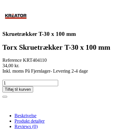
Skruetrækker T-30 x 100 mm
Torx Skruetrækker T-30 x 100 mm
Reference
KRT404110
34,00 kr.
Inkl. moms
På Fjernlager- Levering 2-4 dage
Tilføj til kurven
Beskrivelse
Produkt detaljer
Reviews
(0)