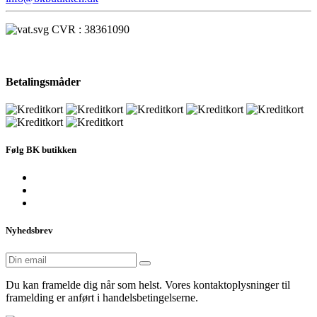
CVR : 38361090
Betalingsmåder
Følg BK butikken
Nyhedsbrev
Du kan framelde dig når som helst. Vores kontaktoplysninger til
framelding er anført i handelsbetingelserne.