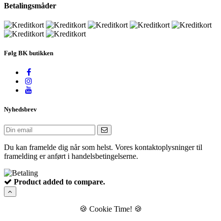
Betalingsmåder
Følg BK butikken
Nyhedsbrev
Du kan framelde dig når som helst. Vores kontaktoplysninger til
framelding er anført i handelsbetingelserne.
Product added to compare.
🍪
Cookie Time!
🍪