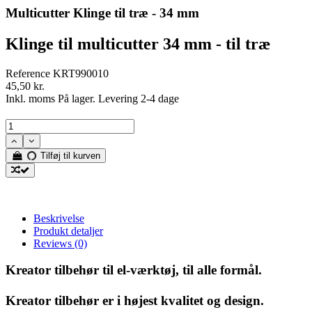
Multicutter Klinge til træ - 34 mm
Klinge til multicutter 34 mm - til træ
Reference
KRT990010
45,50 kr.
Inkl. moms
På lager. Levering 2-4 dage
Tilføj til kurven
Beskrivelse
Produkt detaljer
Reviews
(0)
Kreator tilbehør til el-værktøj, til alle formål.
Kreator tilbehør er i højest kvalitet og design.