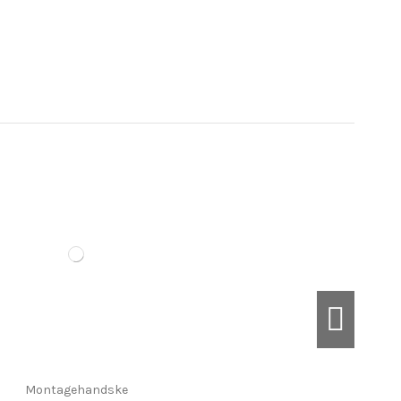
Montagehandske