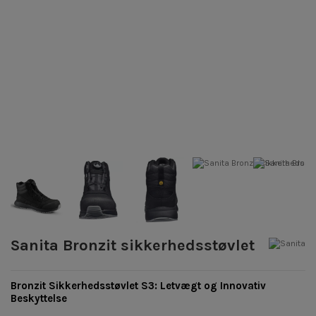
Sanita Bronzit sikkerhedsstøvlet
Bronzit Sikkerhedsstøvlet S3: Letvægt og Innovativ
Beskyttelse