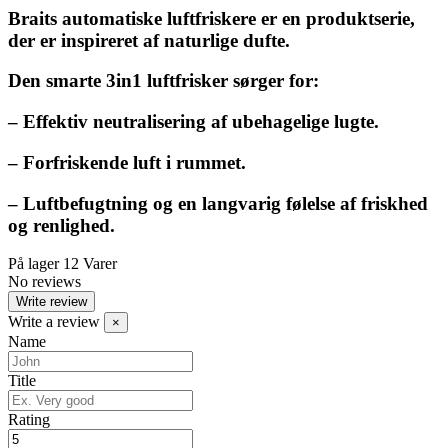
Braits automatiske luftfriskere er en produktserie,
der er inspireret af naturlige dufte.
Den smarte 3in1 luftfrisker sørger for:
– Effektiv neutralisering af ubehagelige lugte.
– Forfriskende luft i rummet.
– Luftbefugtning og en langvarig følelse af friskhed
og renlighed.
På lager
12 Varer
No reviews
Write review
Write a review
×
Name
Title
Rating