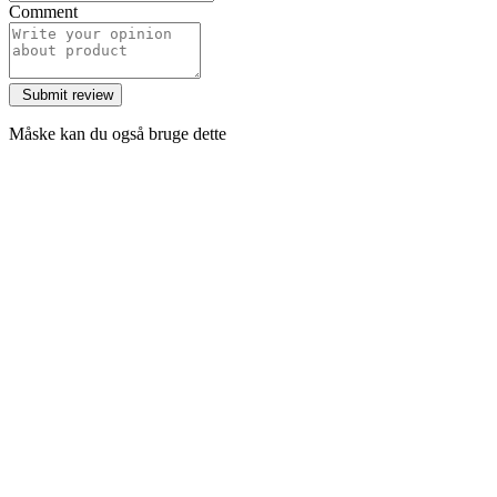
Comment
Måske kan du også bruge dette