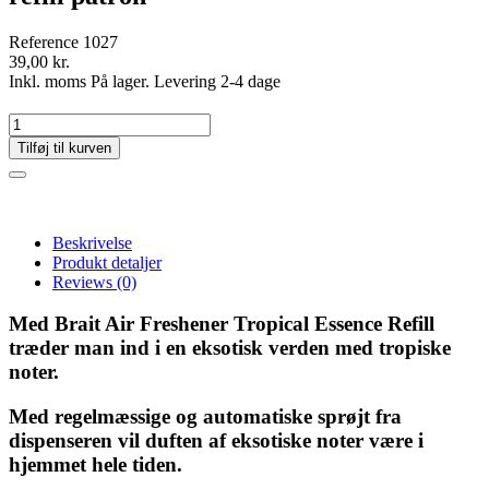
Reference
1027
39,00 kr.
Inkl. moms
På lager. Levering 2-4 dage
Tilføj til kurven
Beskrivelse
Produkt detaljer
Reviews
(0)
Med Brait Air Freshener Tropical Essence Refill
træder man ind i en eksotisk verden med tropiske
noter.
Med regelmæssige og automatiske sprøjt fra
dispenseren vil duften af eksotiske noter være i
hjemmet hele tiden.