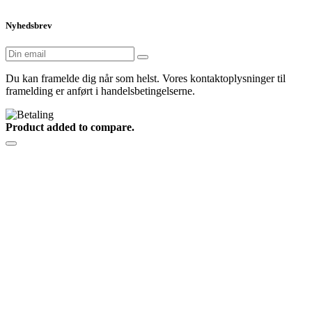
Nyhedsbrev
Du kan framelde dig når som helst. Vores kontaktoplysninger til
framelding er anført i handelsbetingelserne.
Product added to compare.