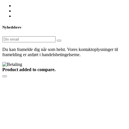
Nyhedsbrev
Du kan framelde dig når som helst. Vores kontaktoplysninger til
framelding er anført i handelsbetingelserne.
Product added to compare.