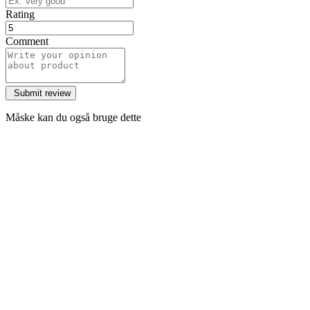
Rating
Comment
Måske kan du også bruge dette