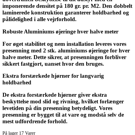
imponerende densitet på 180 gr. pr. M2. Den dobbelt
laminerede konstruktion garanterer holdbarhed og
pålidelighed i alle vejrforhold.
Robuste Aluminiums øjeringe hver halve meter
For øget stabilitet og nem installation leveres vores
presenning med 2 stk. aluminiums øjeringe for hver
halve meter. Dette sikrer, at presenningen forbliver
sikkert fastgjort, uanset hvor den bruges.
Ekstra forstærkede hjørner for langvarig
holdbarhed
De ekstra forstærkede hjørner giver ekstra
beskyttelse mod slid og rivning, hvilket forlænger
levetiden på din presenning betydeligt. Vores
presenning er bygget til at vare og modstå selv de
mest udfordrende forhold.
På lager
17 Varer