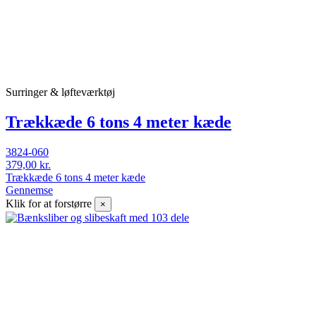
Surringer & løfteværktøj
Trækkæde 6 tons 4 meter kæde
3824-060
379,00 kr.
Trækkæde 6 tons 4 meter kæde
Gennemse
Klik for at forstørre
×