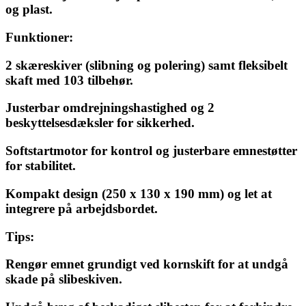
og plast.
Funktioner:
2 skæreskiver (slibning og polering) samt fleksibelt
skaft med 103 tilbehør.
Justerbar omdrejningshastighed og 2
beskyttelsesdæksler for sikkerhed.
Softstartmotor for kontrol og justerbare emnestøtter
for stabilitet.
Kompakt design (250 x 130 x 190 mm) og let at
integrere på arbejdsbordet.
Tips:
Rengør emnet grundigt ved kornskift for at undgå
skade på slibeskiven.