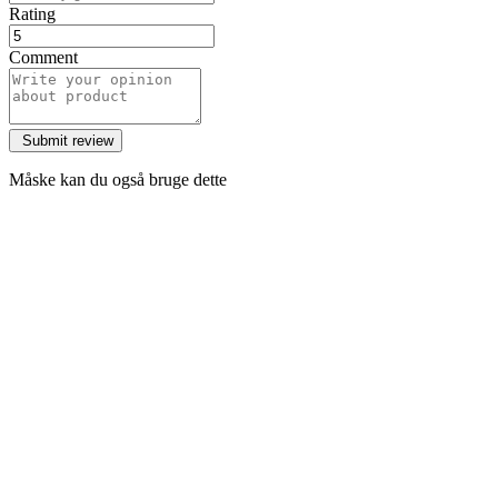
Rating
Comment
Måske kan du også bruge dette