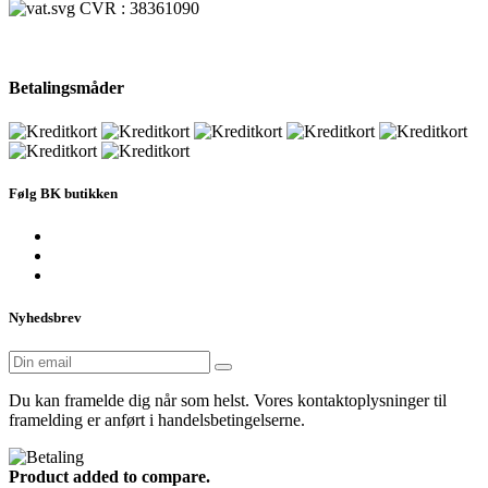
CVR : 38361090
Betalingsmåder
Følg BK butikken
Nyhedsbrev
Du kan framelde dig når som helst. Vores kontaktoplysninger til
framelding er anført i handelsbetingelserne.
Product added to compare.