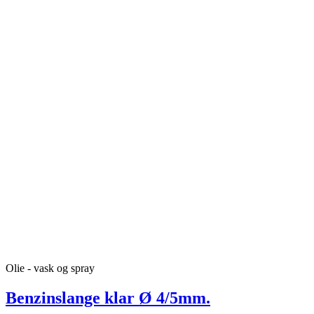
Olie - vask og spray
Benzinslange klar Ø 4/5mm.