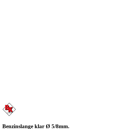
Benzinslange klar Ø 5/8mm.