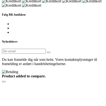
Følg BK butikken
Nyhedsbrev
Du kan framelde dig når som helst. Vores kontaktoplysninger til
framelding er anført i handelsbetingelserne.
Product added to compare.