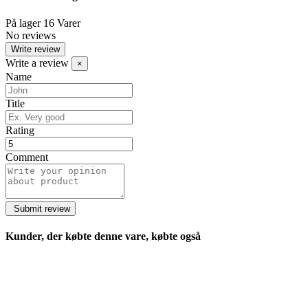
På lager
16 Varer
No reviews
Write review
Write a review
×
Name
Title
Rating
Comment
Kunder, der købte denne vare, købte også