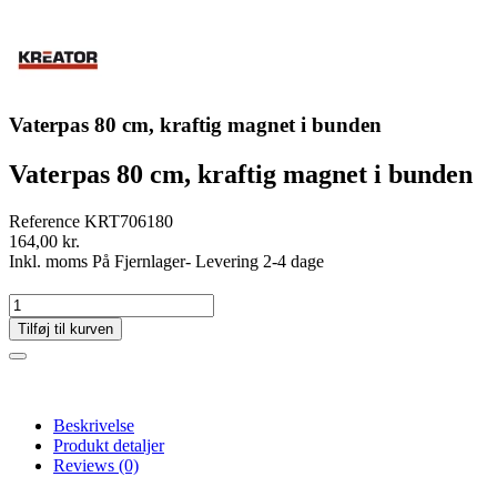
Vaterpas 80 cm, kraftig magnet i bunden
Vaterpas 80 cm, kraftig magnet i bunden
Reference
KRT706180
164,00 kr.
Inkl. moms
På Fjernlager- Levering 2-4 dage
Tilføj til kurven
Beskrivelse
Produkt detaljer
Reviews
(0)