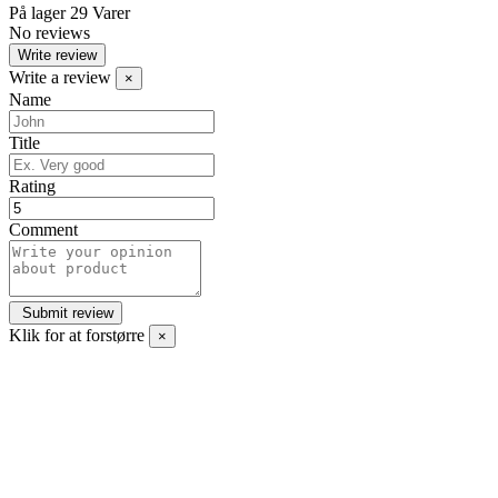
På lager
29 Varer
No reviews
Write review
Write a review
×
Name
Title
Rating
Comment
Klik for at forstørre
×