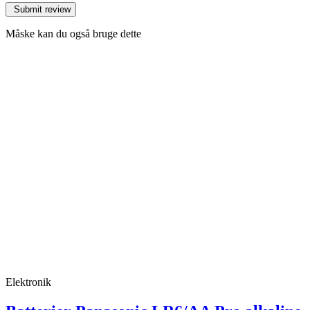
Måske kan du også bruge dette
Elektronik