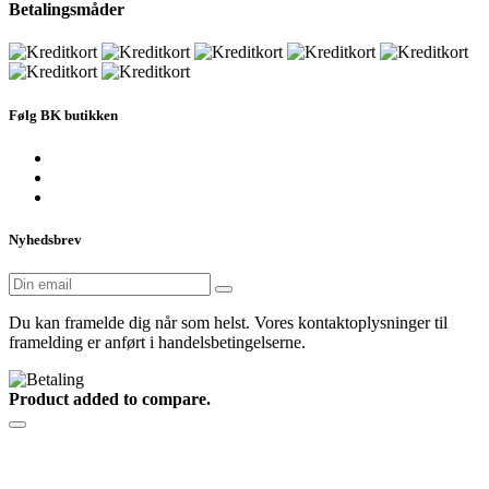
Betalingsmåder
Følg BK butikken
Nyhedsbrev
Du kan framelde dig når som helst. Vores kontaktoplysninger til
framelding er anført i handelsbetingelserne.
Product added to compare.