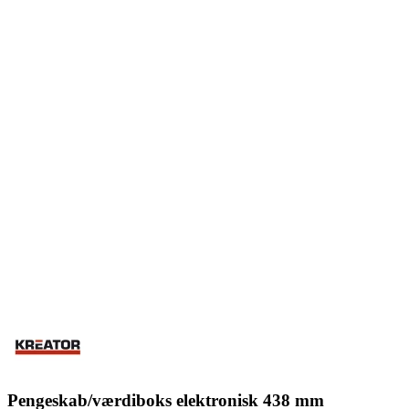
Pengeskab/værdiboks elektronisk 438 mm