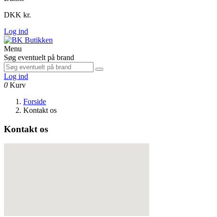
DKK kr.
Log ind
Menu
Søg eventuelt på brand
Log ind
0
Kurv
Forside
Kontakt os
Kontakt os