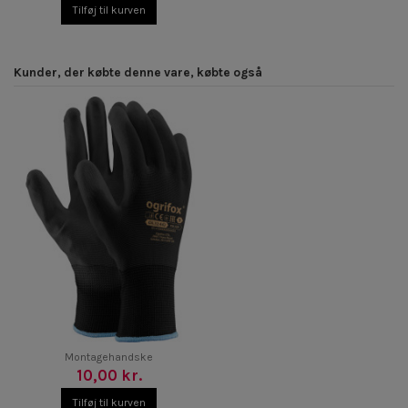
Tilføj til kurven
Kunder, der købte denne vare, købte også
Montagehandske
10,00 kr.
Tilføj til kurven