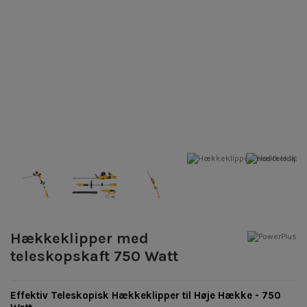
Hækkeklipper med
teleskopskaft 750 Watt
Effektiv Teleskopisk Hækkeklipper til Høje Hække - 750