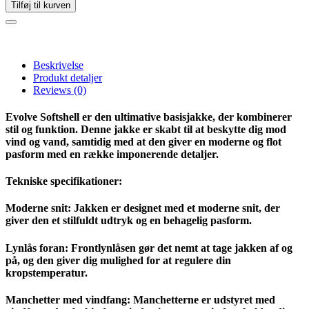
Tilføj til kurven
Beskrivelse
Produkt detaljer
Reviews
(0)
Evolve Softshell er den ultimative basisjakke, der kombinerer
stil og funktion. Denne jakke er skabt til at beskytte dig mod
vind og vand, samtidig med at den giver en moderne og flot
pasform med en række imponerende detaljer.
Tekniske specifikationer:
Moderne snit: Jakken er designet med et moderne snit, der
giver den et stilfuldt udtryk og en behagelig pasform.
Lynlås foran: Frontlynlåsen gør det nemt at tage jakken af og
på, og den giver dig mulighed for at regulere din
kropstemperatur.
Manchetter med vindfang: Manchetterne er udstyret med