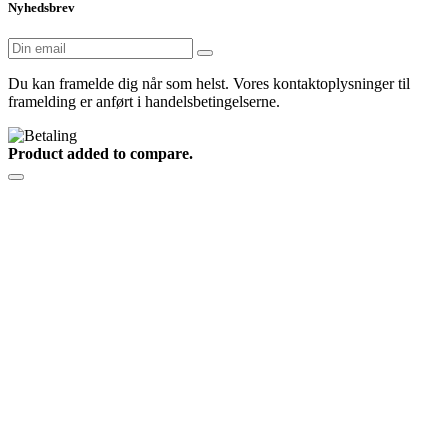
Nyhedsbrev
Du kan framelde dig når som helst. Vores kontaktoplysninger til
framelding er anført i handelsbetingelserne.
Product added to compare.