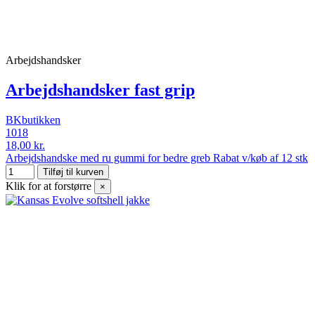
Arbejdshandsker
Arbejdshandsker fast grip
BKbutikken
1018
18,00 kr.
Arbejdshandske med ru gummi for bedre greb Rabat v/køb af 12 stk
Tilføj til kurven
Klik for at forstørre
×