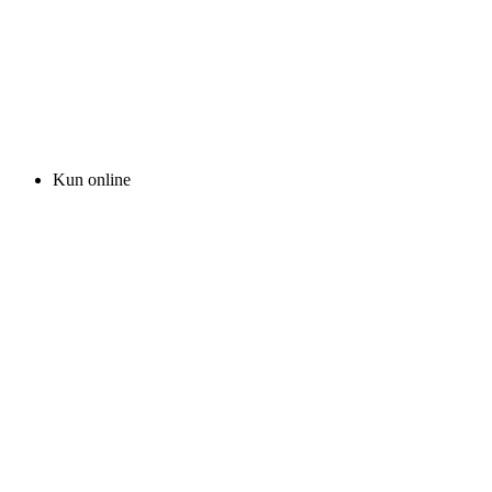
Kun online