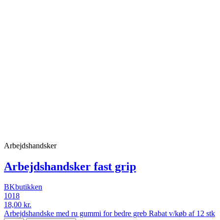
Arbejdshandsker
Arbejdshandsker fast grip
BKbutikken
1018
18,00 kr.
Arbejdshandske med ru gummi for bedre greb Rabat v/køb af 12 stk