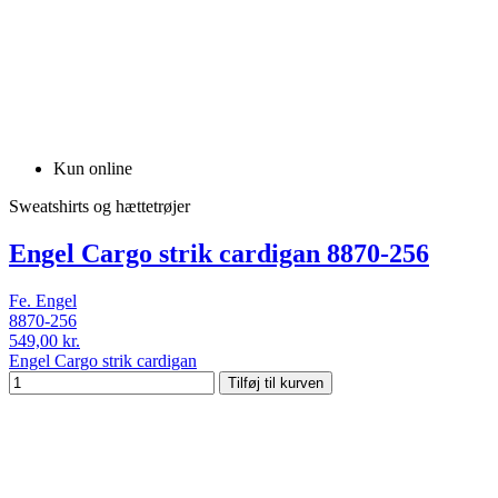
Kun online
Sweatshirts og hættetrøjer
Engel Cargo strik cardigan 8870-256
Fe. Engel
8870-256
549,00 kr.
Engel Cargo strik cardigan
Tilføj til kurven