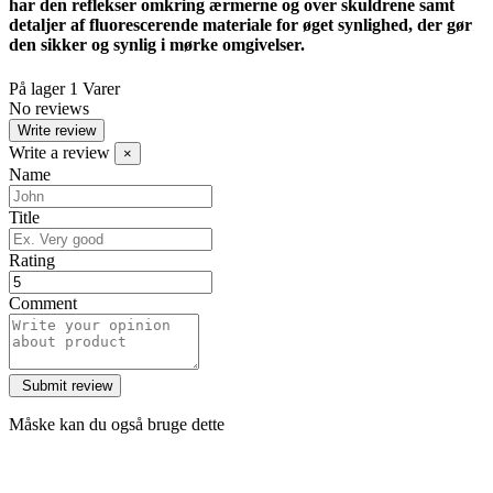
har den reflekser omkring ærmerne og over skuldrene samt
detaljer af fluorescerende materiale for øget synlighed, der gør
den sikker og synlig i mørke omgivelser.
På lager
1 Varer
No reviews
Write review
Write a review
×
Name
Title
Rating
Comment
Måske kan du også bruge dette