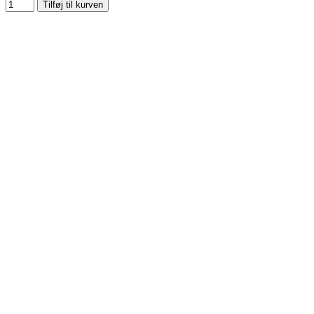
Tilføj til kurven