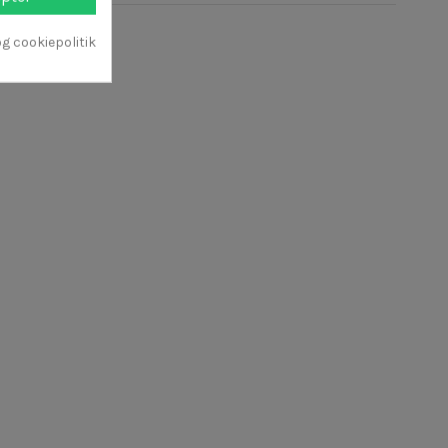
g cookiepolitik