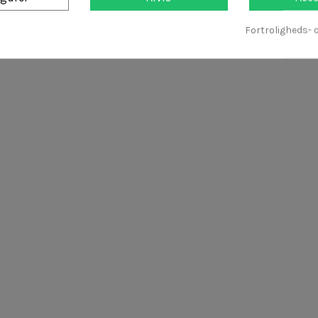
Fortroligheds- o