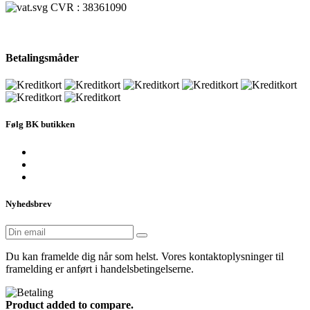
CVR : 38361090
Betalingsmåder
Følg BK butikken
Nyhedsbrev
Du kan framelde dig når som helst. Vores kontaktoplysninger til
framelding er anført i handelsbetingelserne.
Product added to compare.