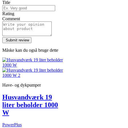
Title
Rating
Comment
Måske kan du også bruge dette
Have- og dykpumper
Husvandværk 19
liter beholder 1000
W
PowerPlus