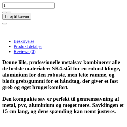
Tilføj til kurven
Beskrivelse
Produkt detaljer
Reviews
(0)
Denne lille, professionelle metalsav kombinerer alle
de bedste materialer: SK4-stål for en robust klinge,
aluminium for den robuste, men lette ramme, og
blødt grebsgummi for et håndtag, der giver et fast
greb og øget brugerkomfort.
Den kompakte sav er perfekt til gennemsavning af
metal, pvc, aluminium og meget mere. Savklingen er
15 cm lang, og dens spænding kan nemt justeres.