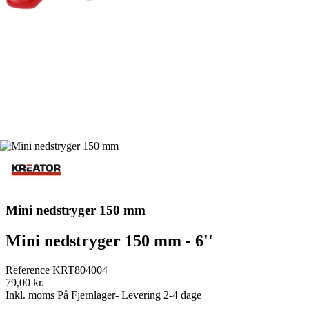
Mini nedstryger 150 mm
Mini nedstryger 150 mm - 6''
Reference
KRT804004
79,00 kr.
Inkl. moms
På Fjernlager- Levering 2-4 dage