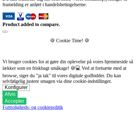
framelding er anført i handelsbetingelserne.
Product added to compare.
🍪
Cookie Time!
🍪
Vi bruger cookies for at gøre din oplevelse på vores hjemmeside så
lækker som en friskbagt småkage!
🍪💻
Ved at fortsætte med at
browse, siger du "ja tak" til vores digitale godbidder. Du kan
selvfølgelig justere smagen via dine cookie-indstillinger.
Konfigurer
Afvis
Accepter
Fortroligheds- og cookiepolitik