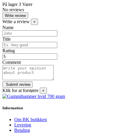
På lager
3 Varer
No reviews
Write review
Write a review
×
Name
Title
Rating
Comment
Klik for at forstørre
×
Information
Om BK butikken
Levering
Betaling