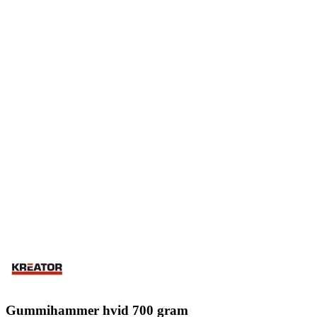
Gummihammer hvid 700 gram