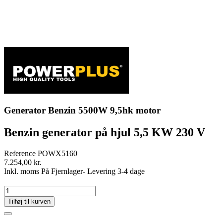
Generator Benzin 5500W 9,5hk motor
Benzin generator på hjul 5,5 KW 230 V
Reference
POWX5160
7.254,00 kr.
Inkl. moms
På Fjernlager- Levering 3-4 dage
Tilføj til kurven