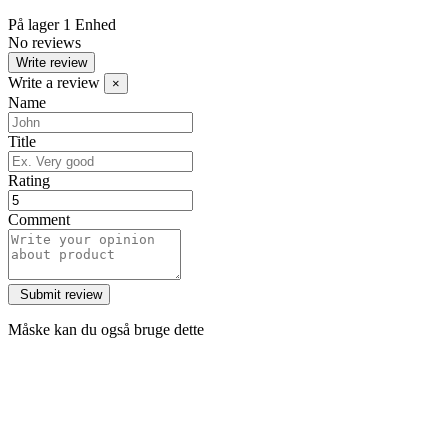
På lager
1 Enhed
No reviews
Write review
Write a review
×
Name
Title
Rating
Comment
Måske kan du også bruge dette