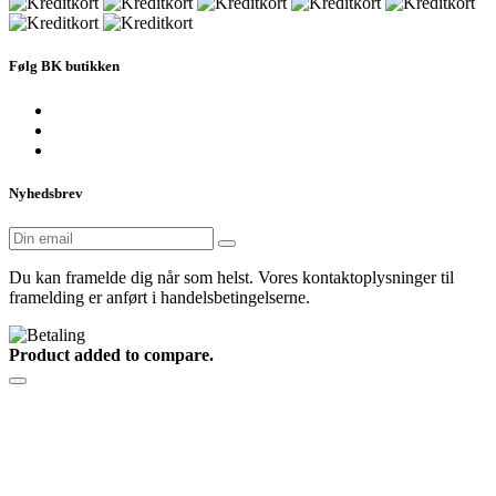
Følg BK butikken
Nyhedsbrev
Du kan framelde dig når som helst. Vores kontaktoplysninger til
framelding er anført i handelsbetingelserne.
Product added to compare.