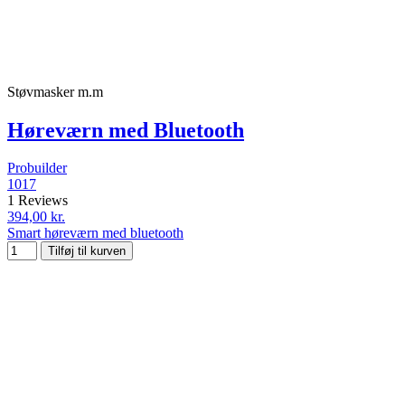
Støvmasker m.m
Høreværn med Bluetooth
Probuilder
1017
1 Reviews
394,00 kr.
Smart høreværn med bluetooth
Tilføj til kurven