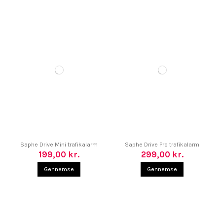
Saphe Drive Mini trafikalarm
Saphe Drive Pro trafikalarm
199,00 kr.
299,00 kr.
Gennemse
Gennemse