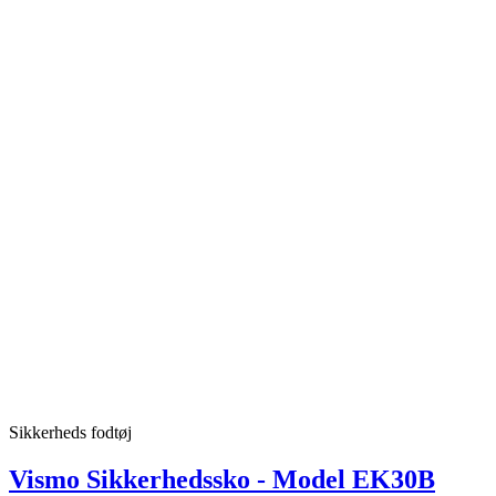
Sikkerheds fodtøj
Vismo Sikkerhedssko - Model EK30B