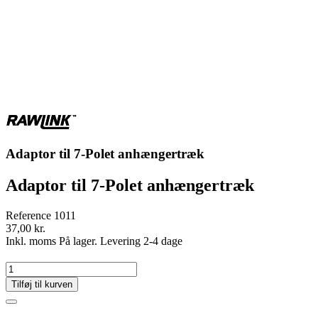
Adaptor til 7-Polet anhængertræk
Adaptor til 7-Polet anhængertræk
Reference
1011
37,00 kr.
Inkl. moms
På lager. Levering 2-4 dage
Tilføj til kurven