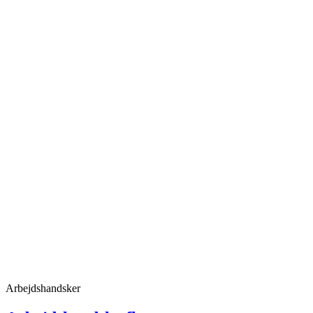
Arbejdshandsker