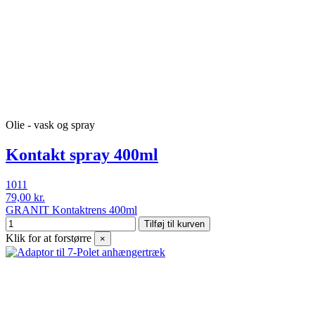
Olie - vask og spray
Kontakt spray 400ml
1011
79,00 kr.
GRANIT Kontaktrens 400ml
Tilføj til kurven
Klik for at forstørre
×