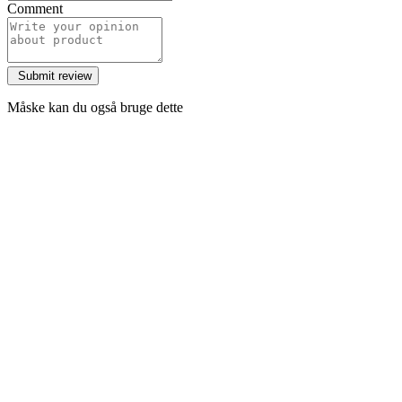
Comment
Måske kan du også bruge dette