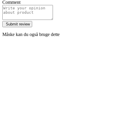
Comment
Måske kan du også bruge dette