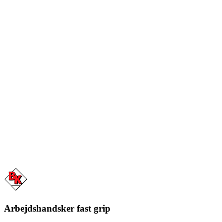
Arbejdshandsker fast grip