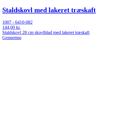
Staldskovl med lakeret træskaft
1007 - 6410-082
144,00 kr.
Staldskovl 28 cm skovlblad med lakeret træskaft
Gennemse