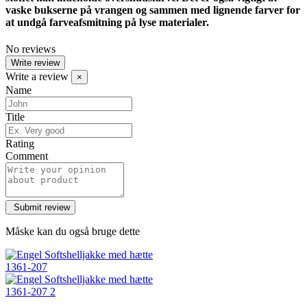
vaske bukserne på vrangen og sammen med lignende farver for
at undgå farveafsmitning på lyse materialer.
No reviews
Write review
Write a review
×
Name
Title
Rating
Comment
Måske kan du også bruge dette