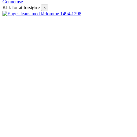
Gennemse
Klik for at forstørre
×