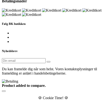
Betalingsmåder
Følg BK butikken
Nyhedsbrev
Du kan framelde dig når som helst. Vores kontaktoplysninger til
framelding er anført i handelsbetingelserne.
Product added to compare.
🍪
Cookie Time!
🍪