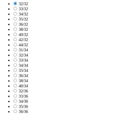
32/32
33/32
34/32
35/32
36/32
38/32
40/32
42/32
44/32
31/34
32/34
33/34
34/34
35/34
36/34
38/34
40/34
32/36
33/36
34/36
35/36
36/36