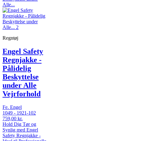
Regntøj
Engel Safety
Regnjakke -
Pålidelig
Beskyttelse
under Alle
Vejrforhold
Fe. Engel
1049 - 1921-102
759,00 kr.
Hold Dig Tør og
Synlig med Engel
Safety Regnjakke -