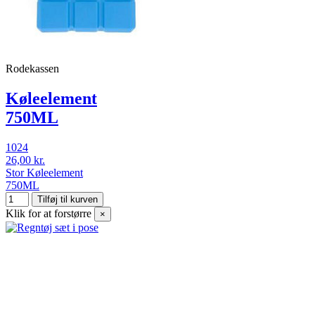
Rodekassen
Køleelement
750ML
1024
26,00 kr.
Stor Køleelement
750ML
Tilføj til kurven
Klik for at forstørre
×